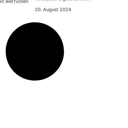
it wertvollen
20. August 2024