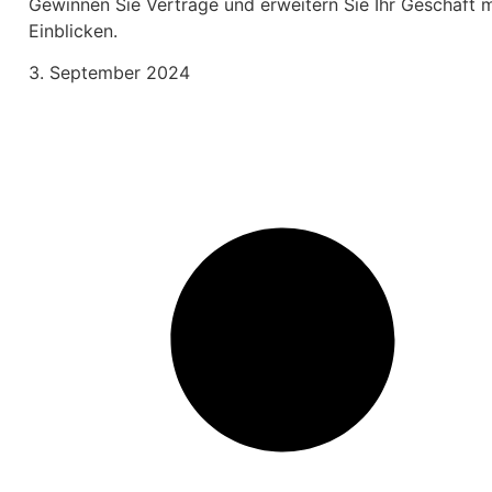
Gewinnen Sie Verträge und erweitern Sie Ihr Geschäft m
Einblicken.
3. September 2024