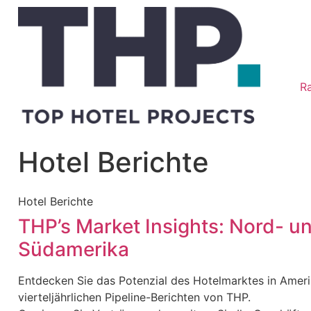
R
Hotel Berichte
Hotel Berichte
THP’s Market Insights: Nord- u
Südamerika
Entdecken Sie das Potenzial des Hotelmarktes in Ameri
vierteljährlichen Pipeline-Berichten von THP.