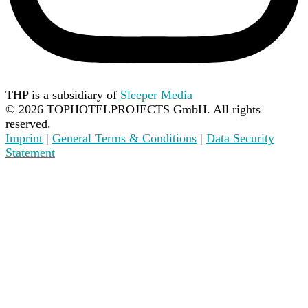
THP is a subsidiary of
Sleeper Media
©
2026
TOPHOTELPROJECTS GmbH. All rights
reserved.
Imprint
|
General Terms & Conditions
|
Data Security
Statement