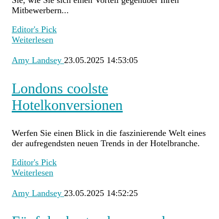
Mitbewerbern...
Editor's Pick
Weiterlesen
Amy Landsey
23.05.2025 14:53:05
Londons coolste
Hotelkonversionen
Werfen Sie einen Blick in die faszinierende Welt eines
der aufregendsten neuen Trends in der Hotelbranche.
Editor's Pick
Weiterlesen
Amy Landsey
23.05.2025 14:52:25