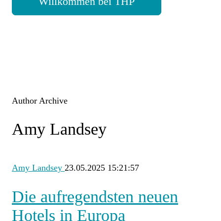
Willkommen bei THP
Author Archive
Amy Landsey
Amy Landsey
23.05.2025 15:21:57
Die aufregendsten neuen
Hotels in Europa