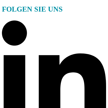
FOLGEN SIE UNS