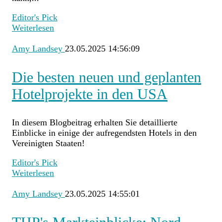
Editor's Pick
Weiterlesen
Amy Landsey
23.05.2025 14:56:09
Die besten neuen und geplanten
Hotelprojekte in den USA
In diesem Blogbeitrag erhalten Sie detaillierte
Einblicke in einige der aufregendsten Hotels in den
Vereinigten Staaten!
Editor's Pick
Weiterlesen
Amy Landsey
23.05.2025 14:55:01