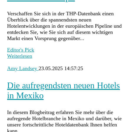
Verschaffen Sie sich in der THP-Datenbank einen
Überblick über die spannendsten neuen
Hotelentwicklungen in der europäischen Pipeline und
entdecken Sie, wie Sie sich auf diesem wichtigen
Markt einen Vorsprung gegenüber...
Editor's Pick
Weiterlesen
Amy Landsey
23.05.2025 14:57:25
Die aufregendsten neuen Hotels
in Mexiko
In diesem Blogbeitrag erfahren Sie mehr über die
aufregende Hotelbranche in Mexiko und darüber, wie
unsere fortschrittliche Hoteldatenbank Ihnen helfen
kann,...