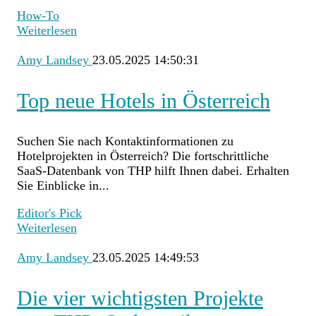
How-To
Weiterlesen
Amy Landsey
23.05.2025 14:50:31
Top neue Hotels in Österreich
Suchen Sie nach Kontaktinformationen zu
Hotelprojekten in Österreich? Die fortschrittliche
SaaS-Datenbank von THP hilft Ihnen dabei. Erhalten
Sie Einblicke in...
Editor's Pick
Weiterlesen
Amy Landsey
23.05.2025 14:49:53
Die vier wichtigsten Projekte