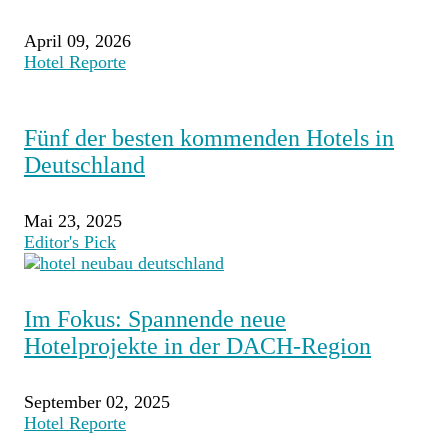
April 09, 2026
Hotel Reporte
Fünf der besten kommenden Hotels in
Deutschland
Mai 23, 2025
Editor's Pick
Im Fokus: Spannende neue
Hotelprojekte in der DACH-Region
September 02, 2025
Hotel Reporte