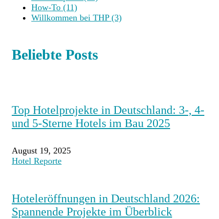
How-To
(11)
Willkommen bei THP
(3)
Beliebte Posts
Top Hotelprojekte in Deutschland: 3-, 4-
und 5-Sterne Hotels im Bau 2025
August 19, 2025
Hotel Reporte
Hoteleröffnungen in Deutschland 2026:
Spannende Projekte im Überblick