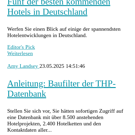
Fünf der besten kommenden
Hotels in Deutschland
Werfen Sie einen Blick auf einige der spannendsten
Hotelentwicklungen in Deutschland.
Editor's Pick
Weiterlesen
Amy Landsey
23.05.2025 14:51:46
Anleitung: Baufilter der THP-
Datenbank
Stellen Sie sich vor, Sie hätten sofortigen Zugriff auf
eine Datenbank mit über 8.500 anstehenden
Hotelprojekten, 2.400 Hotelketten und den
Kontaktdaten aller...