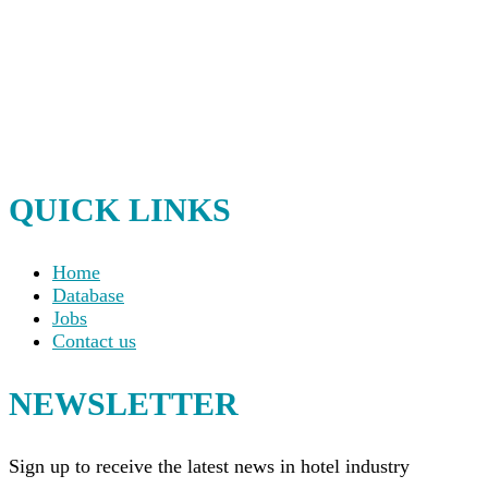
QUICK LINKS
Home
Database
Jobs
Contact us
NEWSLETTER
Sign up to receive the latest news in hotel industry