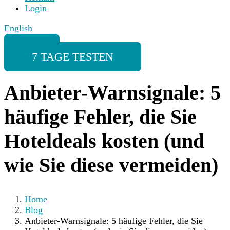
Login
English
7 TAGE TESTEN
Anbieter-Warnsignale: 5
häufige Fehler, die Sie
Hoteldeals kosten (und
wie Sie diese vermeiden)
Home
Blog
Anbieter-Warnsignale: 5 häufige Fehler, die Sie