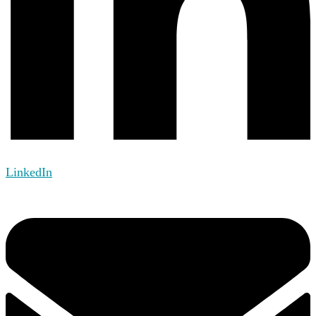
LinkedIn