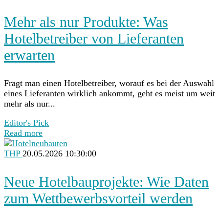
Mehr als nur Produkte: Was
Hotelbetreiber von Lieferanten
erwarten
Fragt man einen Hotelbetreiber, worauf es bei der Auswahl
eines Lieferanten wirklich ankommt, geht es meist um weit
mehr als nur...
Editor's Pick
Read more
THP
20.05.2026 10:30:00
Neue Hotelbauprojekte: Wie Daten
zum Wettbewerbsvorteil werden