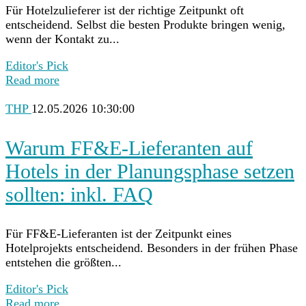
Für Hotelzulieferer ist der richtige Zeitpunkt oft
entscheidend. Selbst die besten Produkte bringen wenig,
wenn der Kontakt zu...
Editor's Pick
Read more
THP
12.05.2026 10:30:00
Warum FF&E-Lieferanten auf
Hotels in der Planungsphase setzen
sollten: inkl. FAQ
Für FF&E-Lieferanten ist der Zeitpunkt eines
Hotelprojekts entscheidend. Besonders in der frühen Phase
entstehen die größten...
Editor's Pick
Read more