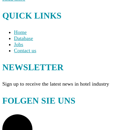
QUICK LINKS
Home
Database
Jobs
Contact us
NEWSLETTER
Sign up to receive the latest news in hotel industry
FOLGEN SIE UNS