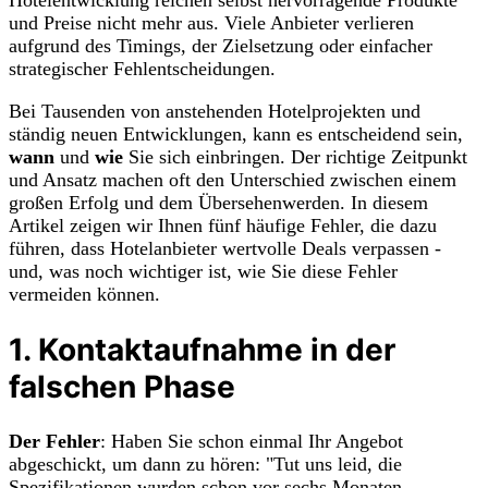
und Preise nicht mehr aus. Viele Anbieter verlieren
aufgrund des Timings, der Zielsetzung oder einfacher
strategischer Fehlentscheidungen.
Bei Tausenden von anstehenden Hotelprojekten und
ständig neuen Entwicklungen, kann es entscheidend sein,
wann
und
wie
Sie sich einbringen. Der richtige Zeitpunkt
und Ansatz machen oft den Unterschied zwischen einem
großen Erfolg und dem Übersehenwerden. In diesem
Artikel zeigen wir Ihnen fünf häufige Fehler, die dazu
führen, dass Hotelanbieter wertvolle Deals verpassen -
und, was noch wichtiger ist, wie Sie diese Fehler
vermeiden können.
1. Kontaktaufnahme in der
falschen Phase
Der Fehler
: Haben Sie schon einmal Ihr Angebot
abgeschickt, um dann zu hören: "Tut uns leid, die
Spezifikationen wurden schon vor sechs Monaten