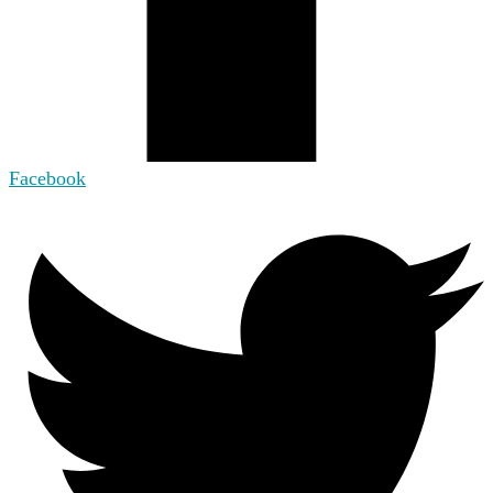
Facebook