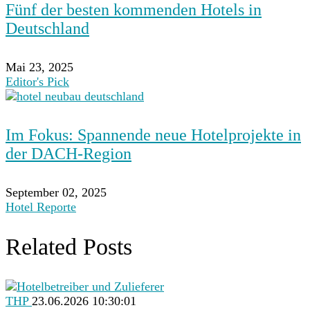
Fünf der besten kommenden Hotels in
Deutschland
Mai 23, 2025
Editor's Pick
Im Fokus: Spannende neue Hotelprojekte in
der DACH-Region
September 02, 2025
Hotel Reporte
Related Posts
THP
23.06.2026 10:30:01