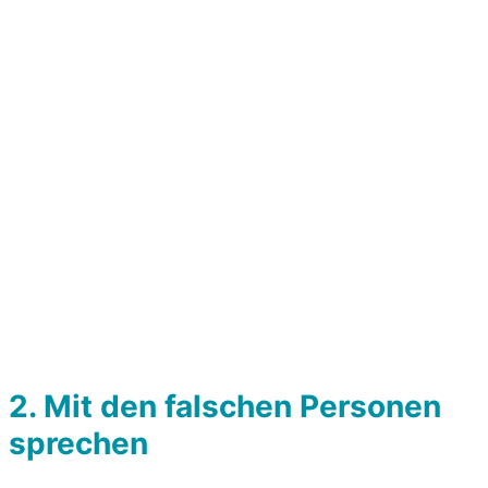
2.
Mit den falschen Personen
sprechen