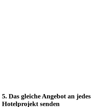
5. Das gleiche Angebot an jedes
Hotelprojekt senden