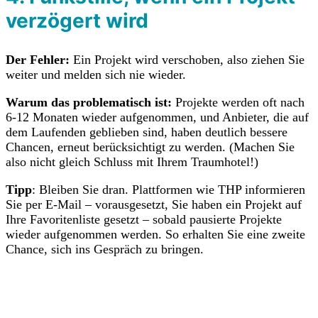
verzögert wird
Der Fehler:
Ein Projekt wird verschoben, also ziehen Sie
weiter und melden sich nie wieder.
Warum das problematisch ist:
Projekte werden oft nach
6-12 Monaten wieder aufgenommen, und Anbieter, die auf
dem Laufenden geblieben sind, haben deutlich bessere
Chancen, erneut berücksichtigt zu werden. (Machen Sie
also nicht gleich Schluss mit Ihrem Traumhotel!)
Tipp
: Bleiben Sie dran. Plattformen wie THP informieren
Sie per E-Mail – vorausgesetzt, Sie haben ein Projekt auf
Ihre Favoritenliste gesetzt – sobald pausierte Projekte
wieder aufgenommen werden. So erhalten Sie eine zweite
Chance, sich ins Gespräch zu bringen.