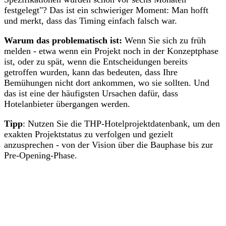
festgelegt"? Das ist ein schwieriger Moment: Man hofft
und merkt, dass das Timing einfach falsch war.
Warum das problematisch ist:
Wenn Sie sich zu früh
melden - etwa wenn ein Projekt noch in der Konzeptphase
ist, oder zu spät, wenn die Entscheidungen bereits
getroffen wurden, kann das bedeuten, dass Ihre
Bemühungen nicht dort ankommen, wo sie sollten. Und
das ist eine der häufigsten Ursachen dafür, dass
Hotelanbieter übergangen werden.
Tipp
: Nutzen Sie die THP-Hotelprojektdatenbank, um den
exakten Projektstatus zu verfolgen und gezielt
anzusprechen - von der Vision über die Bauphase bis zur
Pre-Opening-Phase.