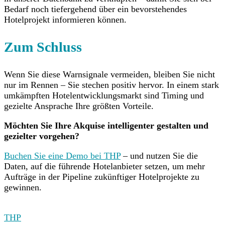
Bedarf noch tiefergehend über ein bevorstehendes
Hotelprojekt informieren können.
Zum Schluss
Wenn Sie diese Warnsignale vermeiden, bleiben Sie nicht
nur im Rennen – Sie stechen positiv hervor. In einem stark
umkämpften Hotelentwicklungsmarkt sind
Timing
und
gezielte Ansprache
Ihre größten Vorteile.
Möchten Sie Ihre Akquise intelligenter gestalten und
gezielter vorgehen?
Buchen Sie eine Demo bei THP
– und nutzen Sie die
Daten, auf die führende Hotelanbieter setzen, um mehr
Aufträge in der Pipeline zukünftiger Hotelprojekte zu
gewinnen.
THP