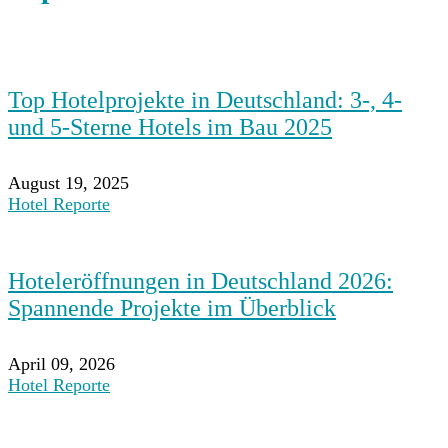
Top Hotelprojekte in Deutschland: 3-, 4-
und 5-Sterne Hotels im Bau 2025
August 19, 2025
Hotel Reporte
Hoteleröffnungen in Deutschland 2026:
Spannende Projekte im Überblick
April 09, 2026
Hotel Reporte