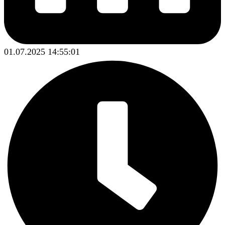
01.07.2025 14:55:01