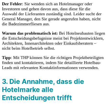
Der Fehler
: Sie wenden sich an Hotelmanager oder
Investoren und gehen davon aus, dass diese für die
Auswahl der Lieferanten zuständig sind. Leider sucht der
General Manager, den Sie gerade angerufen haben, nicht
die Badezimmerfliesen aus.
Warum das problematisch ist:
Bei Hotelneubauten liegen
die Entscheidungsbefugnisse meist bei Projektentwicklern,
Architekten, Innenarchitekten oder Einkaufsberatern –
nicht beim Hotelbetrieb selbst.
Tipp
: Mit THP können Sie die richtigen Projektbeteiligten
finden und kontaktieren, indem Sie detaillierte Hotelbau-
Leads mit relevanten Kontaktinformationen verwenden.
3. Die Annahme, dass die
Hotelmarke alle
Entscheidungen trifft