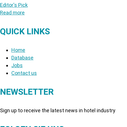
Editor's Pick
Read more
QUICK LINKS
Home
Database
Jobs
Contact us
NEWSLETTER
Sign up to receive the latest news in hotel industry