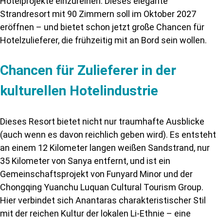
Hotelprojekte
einzureihen. Dieses elegante
Strandresort mit 90 Zimmern soll im Oktober 2027
eröffnen – und bietet schon jetzt große Chancen für
Hotelzulieferer, die frühzeitig mit an Bord sein wollen.
Chancen für Zulieferer in der
kulturellen Hotelindustrie
Dieses Resort bietet nicht nur traumhafte Ausblicke
(auch wenn es davon reichlich geben wird). Es entsteht
an einem 12 Kilometer langen weißen Sandstrand, nur
35 Kilometer von Sanya entfernt, und ist ein
Gemeinschaftsprojekt von Funyard Minor und der
Chongqing Yuanchu Luquan Cultural Tourism Group.
Hier verbindet sich Anantaras charakteristischer Stil
mit der reichen Kultur der lokalen Li-Ethnie – eine