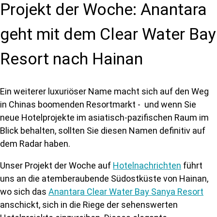
Projekt der Woche: Anantara
geht mit dem Clear Water Bay
Resort nach Hainan
Ein weiterer luxuriöser Name macht sich auf den Weg
in Chinas boomenden Resortmarkt - und wenn Sie
neue Hotelprojekte im asiatisch-pazifischen Raum im
Blick behalten, sollten Sie diesen Namen definitiv auf
dem Radar haben.
Unser Projekt der Woche auf
Hotelnachrichten
führt
uns an die atemberaubende Südostküste von Hainan,
wo sich das
Anantara Clear Water Bay Sanya Resort
anschickt, sich in die Riege der sehenswerten