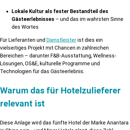
Lokale Kultur als fester Bestandteil des
Gästeerlebnisses
– und das im wahrsten Sinne
des Wortes
Für Lieferanten und
Dienstleister
ist dies ein
vielseitiges Projekt mit Chancen in zahlreichen
Bereichen – darunter F&B-Ausstattung, Wellness-
Lösungen, OS&E, kulturelle Programme und
Technologien für das Gästeerlebnis.
Warum das für Hotelzulieferer
relevant ist
Diese Anlage wird das fünfte Hotel der Marke Anantara