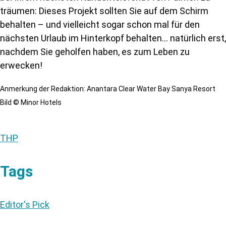
träumen: Dieses Projekt sollten Sie auf dem Schirm
behalten – und vielleicht sogar schon mal für den
nächsten Urlaub im Hinterkopf behalten... natürlich erst,
nachdem Sie geholfen haben, es zum Leben zu
erwecken!
Anmerkung der Redaktion: Anantara Clear Water Bay Sanya Resort
Bild © Minor Hotels
THP
Tags
Editor's Pick