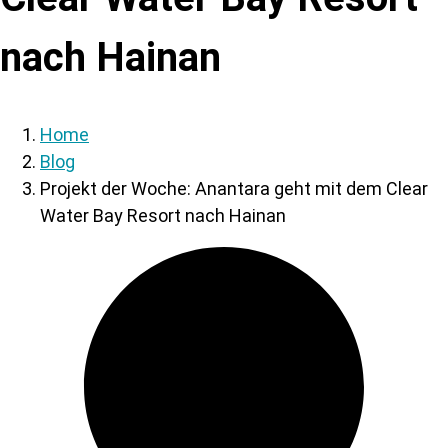
nach Hainan
Home
Blog
Projekt der Woche: Anantara geht mit dem Clear
Water Bay Resort nach Hainan