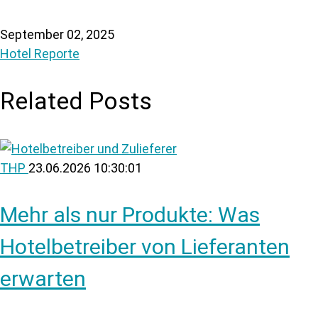
September 02, 2025
Hotel Reporte
Related Posts
THP
23.06.2026 10:30:01
Mehr als nur Produkte: Was
Hotelbetreiber von Lieferanten
erwarten