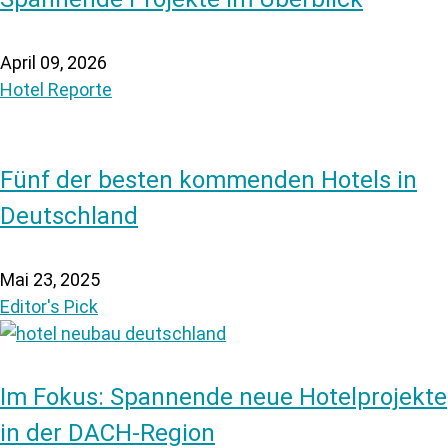
April 09, 2026
Hotel Reporte
Fünf der besten kommenden Hotels in
Deutschland
Mai 23, 2025
Editor's Pick
Im Fokus: Spannende neue Hotelprojekte
in der DACH-Region