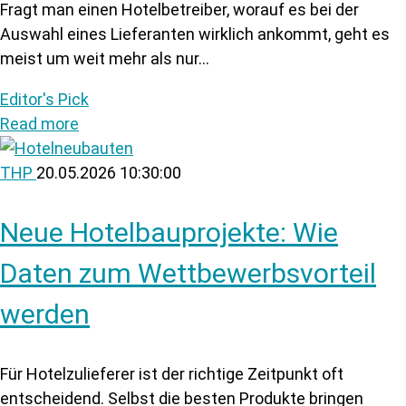
Fragt man einen Hotelbetreiber, worauf es bei der
Auswahl eines Lieferanten wirklich ankommt, geht es
meist um weit mehr als nur...
Editor's Pick
Read more
THP
20.05.2026 10:30:00
Neue Hotelbauprojekte: Wie
Daten zum Wettbewerbsvorteil
werden
Für Hotelzulieferer ist der richtige Zeitpunkt oft
entscheidend. Selbst die besten Produkte bringen