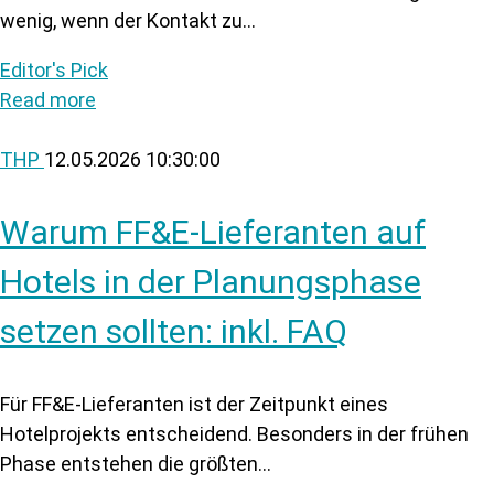
wenig, wenn der Kontakt zu...
Editor's Pick
Read more
THP
12.05.2026 10:30:00
Warum FF&E-Lieferanten auf
Hotels in der Planungsphase
setzen sollten: inkl. FAQ
Für FF&E-Lieferanten ist der Zeitpunkt eines
Hotelprojekts entscheidend. Besonders in der frühen
Phase entstehen die größten...