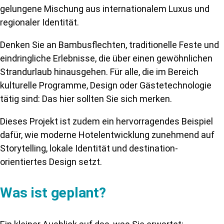
gelungene Mischung aus internationalem Luxus und
regionaler Identität.
Denken Sie an Bambusflechten, traditionelle Feste und
eindringliche Erlebnisse, die über einen gewöhnlichen
Strandurlaub hinausgehen. Für alle, die im Bereich
kulturelle Programme, Design oder Gästetechnologie
tätig sind: Das hier sollten Sie sich merken.
Dieses Projekt ist zudem ein hervorragendes Beispiel
dafür, wie moderne Hotelentwicklung zunehmend auf
Storytelling, lokale Identität und destination-
orientiertes Design
setzt.
Was ist geplant?