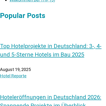
Popular Posts
Top Hotelprojekte in Deutschland: 3-, 4-
und 5-Sterne Hotels im Bau 2025
August 19, 2025
Hotel Reporte
Hoteleröffnungen in Deutschland 2026:
Spannende Projekte im Überblick