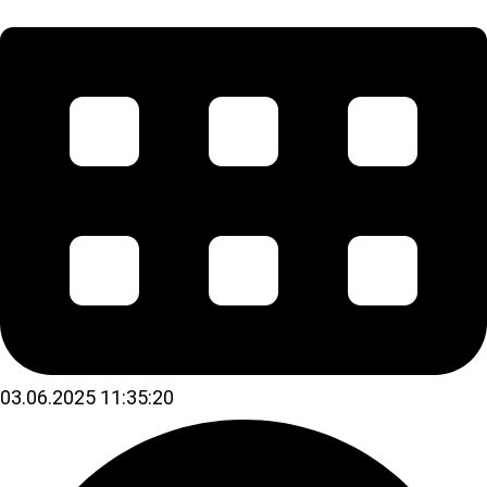
03.06.2025 11:35:20