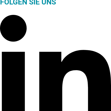
FOLGEN SIE UNS