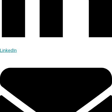
LinkedIn