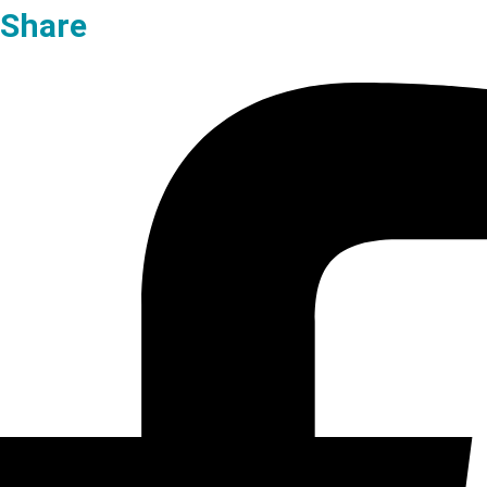
Share