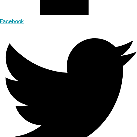
Facebook