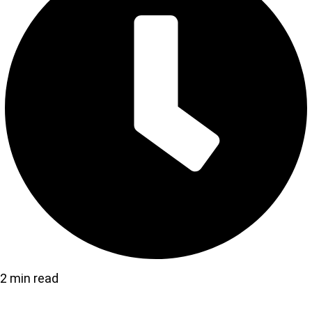
2 min read