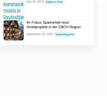
Mai 23, 2025
Editor's Pick
Im Fokus: Spannende neue
Hotelprojekte in der DACH-Region
September 02, 2025
Hotel Reporte