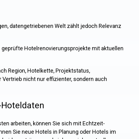
igen, datengetriebenen Welt zählt jedoch Relevanz
0 geprüfte Hotelrenovierungsprojekte mit aktuellen
ch Region, Hotelkette, Projektstatus,
 Vertrieb nicht nur effizienter, sondern auch
t-Hoteldaten
ten arbeiten, können Sie sich mit Echtzeit-
nnen Sie neue Hotels in Planung oder Hotels im