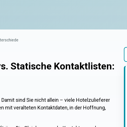
nterschiede
s. Statische Kontaktlisten:
E
Damit sind Sie nicht allein – viele Hotelzulieferer
en mit veralteten Kontaktdaten, in der Hoffnung,