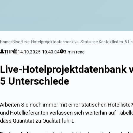
Home
Blog
Live-Hotelprojektdatenbank vs. Statische Kontaktlisten: 5 U
THP
14.10.2025 10:40:04
3 min read
Live-Hotelprojektdatenbank v
5 Unterschiede
Arbeiten Sie noch immer mit einer statischen Hotelliste? 
und Hotellieferanten verlassen sich weiterhin auf Tabell
dass Quantität zu Qualität führt.