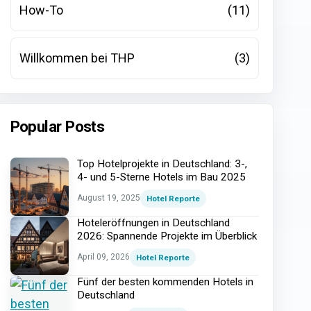
How-To
(11)
Willkommen bei THP
(3)
Popular Posts
Top Hotelprojekte in Deutschland: 3-,
4- und 5-Sterne Hotels im Bau 2025
August 19, 2025
Hotel Reporte
Hoteleröffnungen in Deutschland
2026: Spannende Projekte im Überblick
April 09, 2026
Hotel Reporte
Fünf der besten kommenden Hotels in
Deutschland