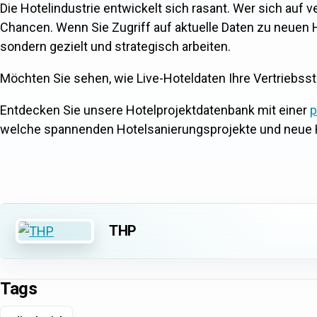
Die Hotelindustrie entwickelt sich rasant. Wer sich auf ver
Chancen. Wenn Sie Zugriff auf aktuelle Daten zu neuen H
sondern gezielt und strategisch arbeiten.
Möchten Sie sehen, wie Live-Hoteldaten Ihre Vertriebss
Entdecken Sie unsere Hotelprojektdatenbank mit einer
p
welche spannenden Hotelsanierungsprojekte und neue Ho
THP
Tags